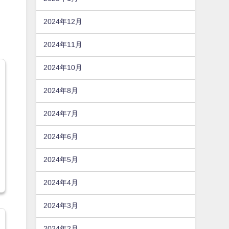
2024年12月
2024年11月
2024年10月
2024年8月
2024年7月
2024年6月
2024年5月
2024年4月
2024年3月
2024年2月