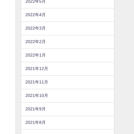
2022年5月
2022年4月
2022年3月
2022年2月
2022年1月
2021年12月
2021年11月
2021年10月
2021年9月
2021年8月