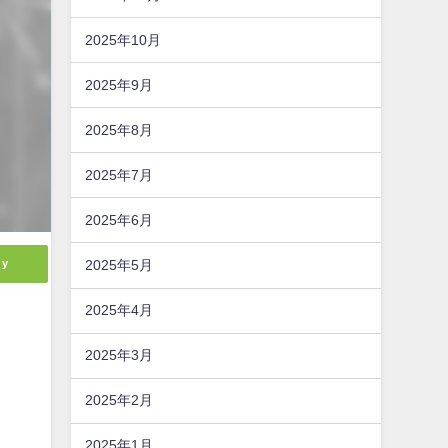
2025年10月
2025年9月
2025年8月
2025年7月
2025年6月
ly
2025年5月
2025年4月
2025年3月
2025年2月
2025年1月