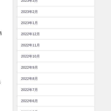
2023年3月
2023年2月
2023年1月
語
2022年12月
2022年11月
2022年10月
2022年9月
2022年8月
保
2022年7月
2022年6月