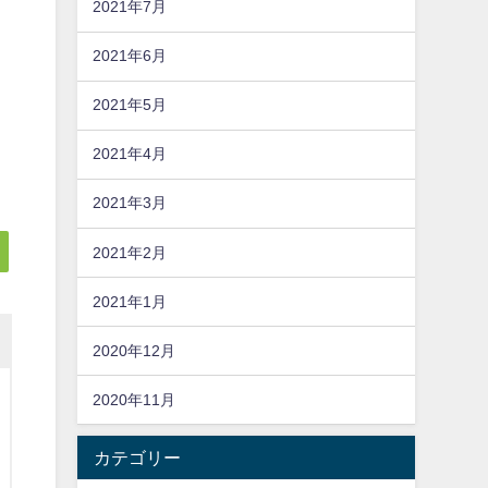
2021年7月
2021年6月
2021年5月
2021年4月
2021年3月
2021年2月
2021年1月
2020年12月
2020年11月
カテゴリー