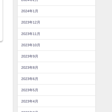
2024年1月
2023年12月
2023年11月
2023年10月
2023年9月
2023年8月
2023年6月
2023年5月
2023年4月