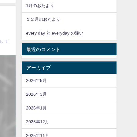
1月のおたより
１２月のおたより
every day と everyday の違い
hashi
最近のコメント
アーカイブ
2026年5月
2026年3月
2026年1月
2025年12月
2025年11月