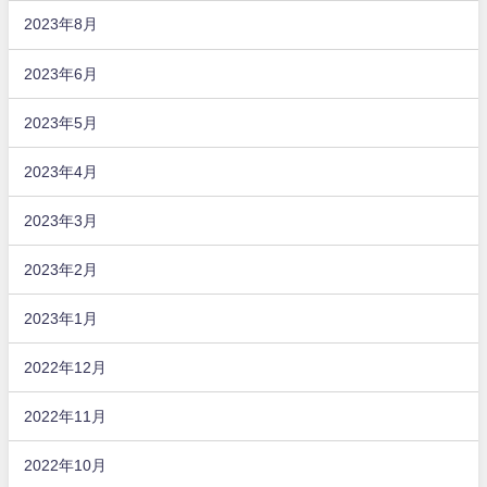
2023年8月
2023年6月
2023年5月
2023年4月
2023年3月
2023年2月
2023年1月
2022年12月
2022年11月
2022年10月