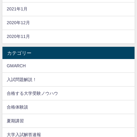
2021年1月
2020年12月
2020年11月
カテゴリー
GMARCH
入試問題解説！
合格する大学受験ノウハウ
合格体験談
夏期講習
大学入試解答速報