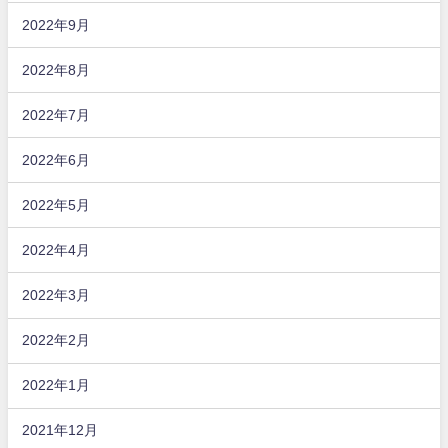
2022年9月
2022年8月
2022年7月
2022年6月
2022年5月
2022年4月
2022年3月
2022年2月
2022年1月
2021年12月