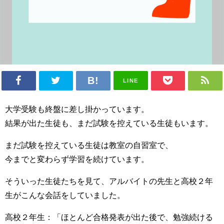
LINE
大学受験も終盤に差し掛かっています。
結果が出た生徒も、まだ試験を控えている生徒もいます。
まだ試験を控えている生徒は教室の自習室で、
今までと変わらず学習を続けています。
そういった生徒たちを見て、アルバイトの先生と高校２年
生がこんな会話をしていました。
高校２年生：「ほとんど合格発表が出た後で、勉強続ける