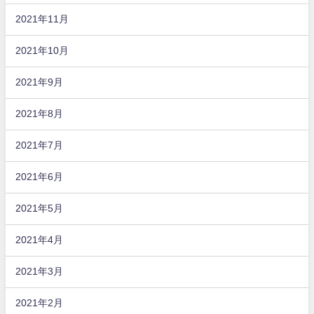
2021年11月
2021年10月
2021年9月
2021年8月
2021年7月
2021年6月
2021年5月
2021年4月
2021年3月
2021年2月