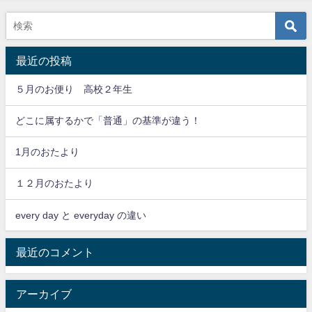
最近の投稿
５月のお便り 高校２年生
どこに属するかで「普通」の基準が違う！
1月のおたより
１２月のおたより
every day と everyday の違い
最近のコメント
アーカイブ