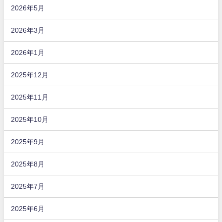
2026年5月
2026年3月
2026年1月
2025年12月
2025年11月
2025年10月
2025年9月
2025年8月
2025年7月
2025年6月