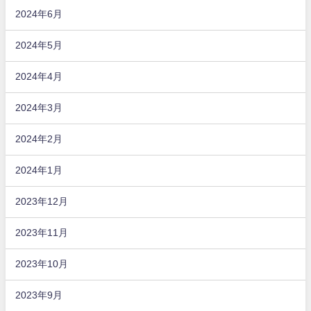
2024年6月
2024年5月
2024年4月
2024年3月
2024年2月
2024年1月
2023年12月
2023年11月
2023年10月
2023年9月