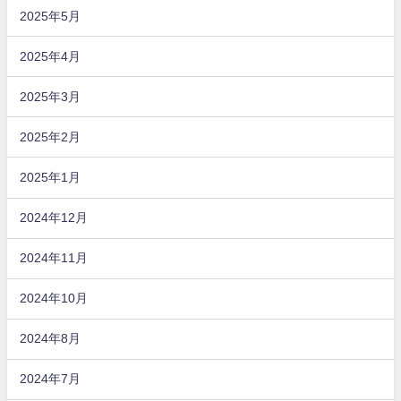
2025年5月
2025年4月
2025年3月
2025年2月
2025年1月
2024年12月
2024年11月
2024年10月
2024年8月
2024年7月