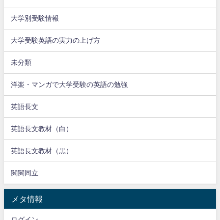
大学別受験情報
大学受験英語の実力の上げ方
未分類
洋楽・マンガで大学受験の英語の勉強
英語長文
英語長文教材（白）
英語長文教材（黒）
関関同立
メタ情報
ログイン