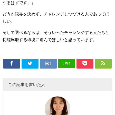
なるはずです。』
どうか限界を決めず、チャレンジしつづける人であってほ
しい。
そして選べるならば、そういったチャレンジする人たちと
切磋琢磨する環境に進んでほしいと思っています。
LINE
この記事を書いた人