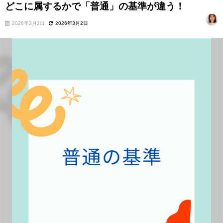
どこに属するかで「普通」の基準が違う！
2026年3月2日
2026年3月2日