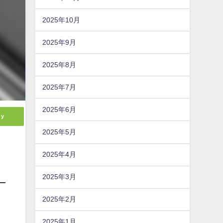
2025年10月
2025年9月
2025年8月
2025年7月
2025年6月
ly
2025年5月
2025年4月
2025年3月
2025年2月
2025年1月