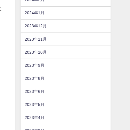
味
2024年1月
2023年12月
2023年11月
2023年10月
2023年9月
2023年8月
2023年6月
2023年5月
2023年4月