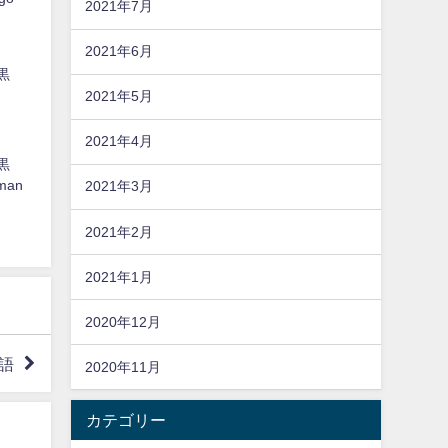
2021年7月
2021年6月
黒
2021年5月
2021年4月
黒
man
2021年3月
2021年2月
2021年1月
2020年12月
語
2020年11月
カテゴリー