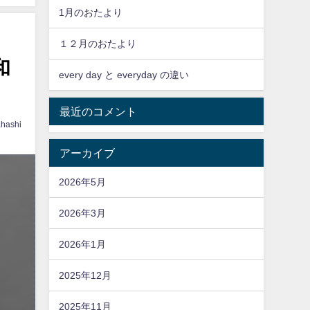
1月のおたより
１２月のおたより
和
every day と everyday の違い
最近のコメント
hashi
アーカイブ
2026年5月
2026年3月
2026年1月
2025年12月
2025年11月