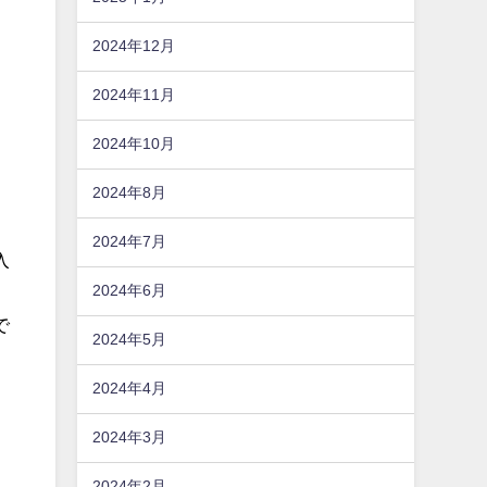
2024年12月
2024年11月
2024年10月
2024年8月
2024年7月
入
2024年6月
で
2024年5月
2024年4月
2024年3月
2024年2月