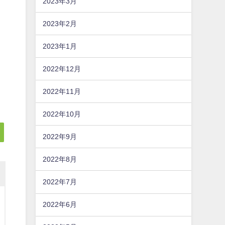
2023年3月
2023年2月
2023年1月
2022年12月
2022年11月
2022年10月
2022年9月
2022年8月
2022年7月
2022年6月