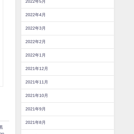
2022年5月
2022年4月
2022年3月
2022年2月
2022年1月
2021年12月
2021年11月
2021年10月
2021年9月
2021年8月
黒
go