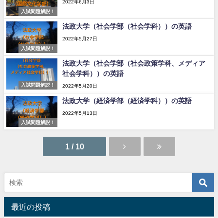
2022年6月3日
入試問題解説！
法政大学（社会学部（社会学科））の英語
2022年5月27日
入試問題解説！
法政大学（社会学部（社会政策学科、メディア
社会学科））の英語
入試問題解説！
2022年5月20日
法政大学（経済学部（経済学科））の英語
2022年5月13日
入試問題解説！
1 / 10
最近の投稿