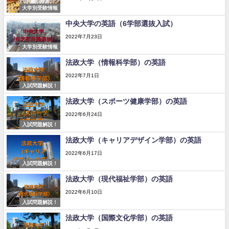
大学別受験情報
中央大学の英語（6学部選抜入試）
2022年7月23日
大学別受験情報
法政大学（情報科学部）の英語
2022年7月1日
入試問題解説！
法政大学（スポーツ健康学部）の英語
2022年6月24日
入試問題解説！
法政大学（キャリアデザイン学部）の英語
2022年6月17日
入試問題解説！
法政大学（現代福祉学部）の英語
2022年6月10日
入試問題解説！
法政大学（国際文化学部）の英語