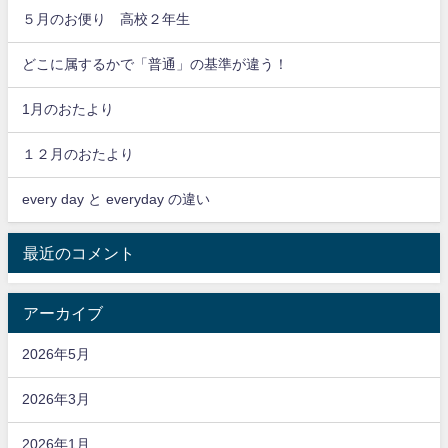
５月のお便り 高校２年生
どこに属するかで「普通」の基準が違う！
1月のおたより
１２月のおたより
every day と everyday の違い
最近のコメント
アーカイブ
2026年5月
2026年3月
2026年1月