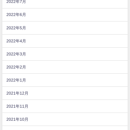
2022年7月
2022年6月
2022年5月
2022年4月
2022年3月
2022年2月
2022年1月
2021年12月
2021年11月
2021年10月