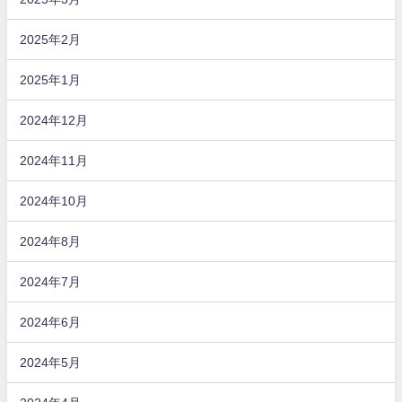
2025年2月
2025年1月
2024年12月
2024年11月
2024年10月
2024年8月
2024年7月
2024年6月
2024年5月