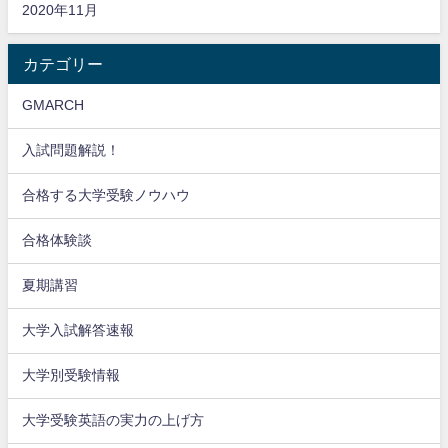
2020年11月
カテゴリー
GMARCH
入試問題解説！
合格する大学受験ノウハウ
合格体験談
夏期講習
大学入試解答速報
大学別受験情報
大学受験英語の実力の上げ方