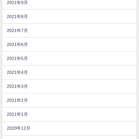
2021年9月
2021年8月
2021年7月
2021年6月
2021年5月
2021年4月
2021年3月
2021年2月
2021年1月
2020年12月