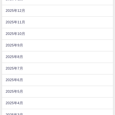
2025年12月
2025年11月
2025年10月
2025年9月
2025年8月
2025年7月
2025年6月
2025年5月
2025年4月
2025年3月