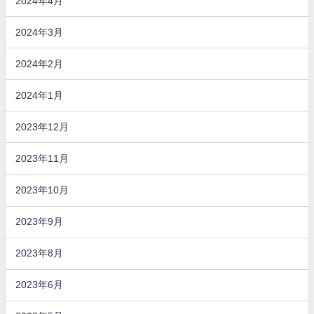
2024年4月
2024年3月
2024年2月
2024年1月
2023年12月
2023年11月
2023年10月
2023年9月
2023年8月
2023年6月