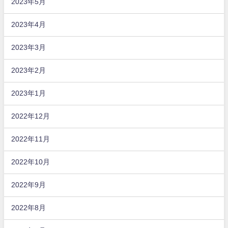
2023年5月
2023年4月
2023年3月
2023年2月
2023年1月
2022年12月
2022年11月
2022年10月
2022年9月
2022年8月