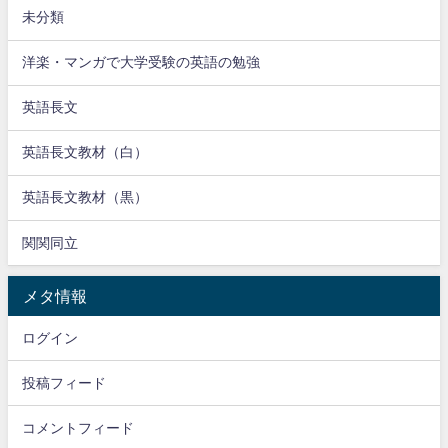
未分類
洋楽・マンガで大学受験の英語の勉強
英語長文
英語長文教材（白）
英語長文教材（黒）
関関同立
メタ情報
ログイン
投稿フィード
コメントフィード