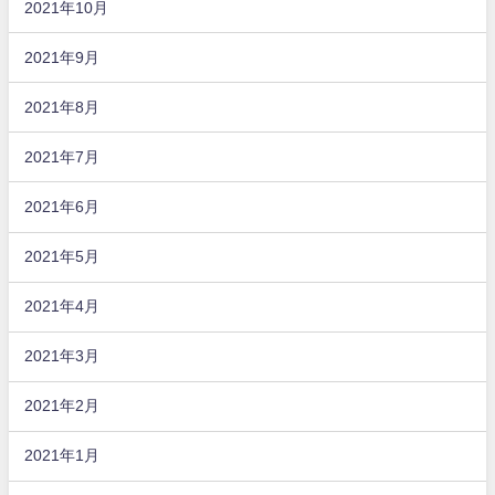
2021年10月
2021年9月
2021年8月
2021年7月
2021年6月
2021年5月
2021年4月
2021年3月
2021年2月
2021年1月