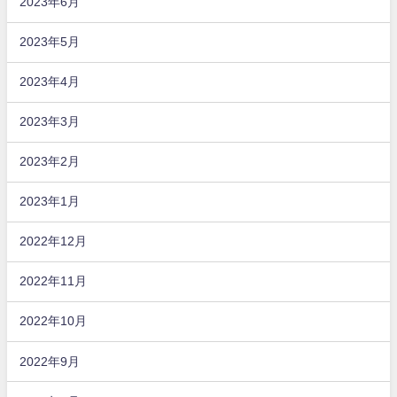
2023年6月
2023年5月
2023年4月
2023年3月
2023年2月
2023年1月
2022年12月
2022年11月
2022年10月
2022年9月