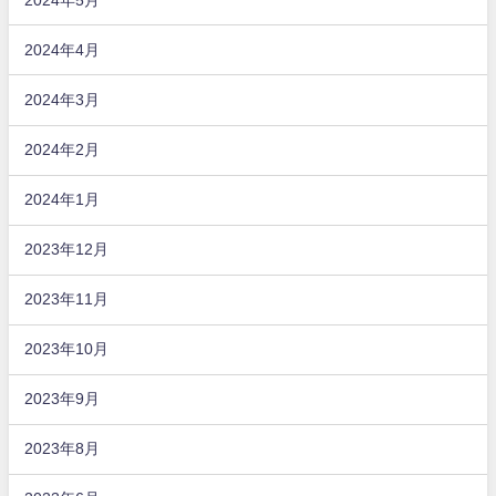
2024年4月
2024年3月
2024年2月
2024年1月
2023年12月
2023年11月
2023年10月
2023年9月
2023年8月