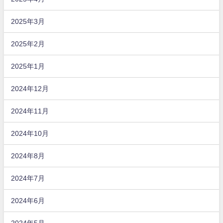
2025年3月
2025年2月
2025年1月
2024年12月
2024年11月
2024年10月
2024年8月
2024年7月
2024年6月
2024年5月