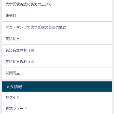
大学受験英語の実力の上げ方
未分類
洋楽・マンガで大学受験の英語の勉強
英語長文
英語長文教材（白）
英語長文教材（黒）
関関同立
メタ情報
ログイン
投稿フィード