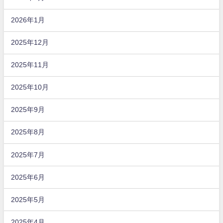
2026年1月
2025年12月
2025年11月
2025年10月
2025年9月
2025年8月
2025年7月
2025年6月
2025年5月
2025年4月