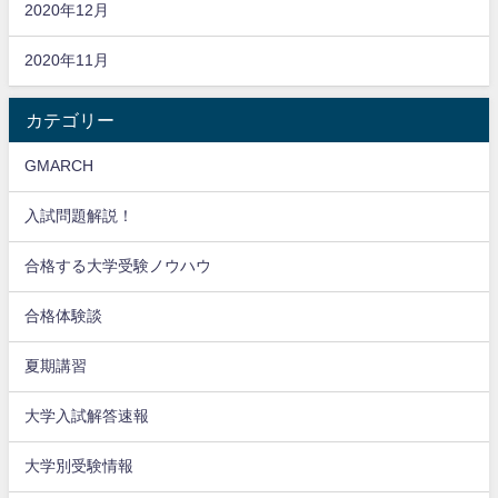
2020年12月
2020年11月
カテゴリー
GMARCH
入試問題解説！
合格する大学受験ノウハウ
合格体験談
夏期講習
大学入試解答速報
大学別受験情報