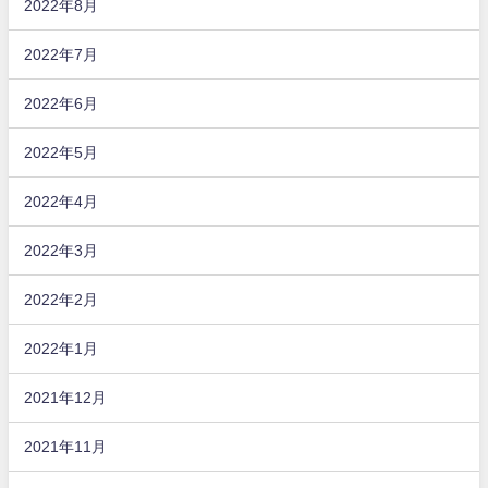
2022年8月
2022年7月
2022年6月
2022年5月
2022年4月
2022年3月
2022年2月
2022年1月
2021年12月
2021年11月