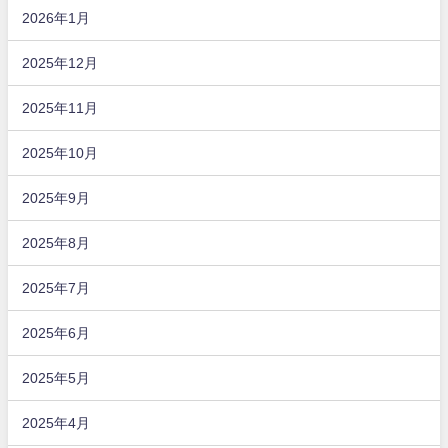
2026年1月
2025年12月
2025年11月
2025年10月
2025年9月
2025年8月
2025年7月
2025年6月
2025年5月
2025年4月