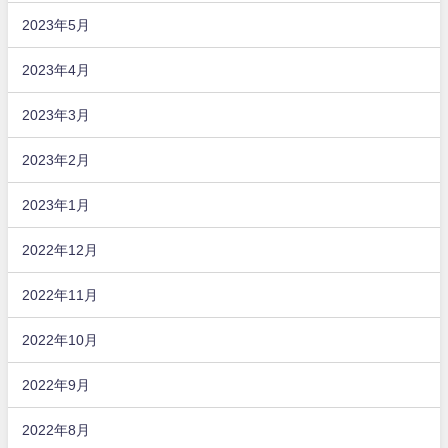
2023年5月
2023年4月
2023年3月
2023年2月
2023年1月
2022年12月
2022年11月
2022年10月
2022年9月
2022年8月