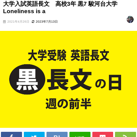
大学入試英語長文 高校3年 黒7 駿河台大学
Loneliness is a
2021年4月26日
2023年7月13日