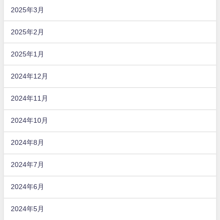
2025年3月
2025年2月
2025年1月
2024年12月
2024年11月
2024年10月
2024年8月
2024年7月
2024年6月
2024年5月