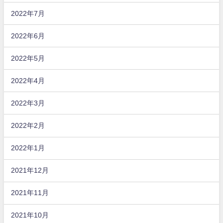
2022年7月
2022年6月
2022年5月
2022年4月
2022年3月
2022年2月
2022年1月
2021年12月
2021年11月
2021年10月