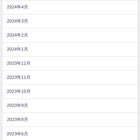
2024年4月
2024年3月
2024年2月
2024年1月
2023年12月
2023年11月
2023年10月
2023年9月
2023年8月
2023年6月