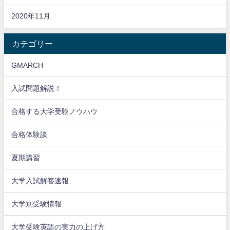
2020年11月
カテゴリー
GMARCH
入試問題解説！
合格する大学受験ノウハウ
合格体験談
夏期講習
大学入試解答速報
大学別受験情報
大学受験英語の実力の上げ方