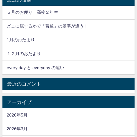
５月のお便り 高校２年生
どこに属するかで「普通」の基準が違う！
1月のおたより
１２月のおたより
every day と everyday の違い
最近のコメント
アーカイブ
2026年5月
2026年3月