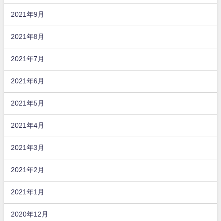
2021年9月
2021年8月
2021年7月
2021年6月
2021年5月
2021年4月
2021年3月
2021年2月
2021年1月
2020年12月