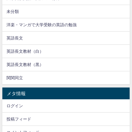
未分類
洋楽・マンガで大学受験の英語の勉強
英語長文
英語長文教材（白）
英語長文教材（黒）
関関同立
メタ情報
ログイン
投稿フィード