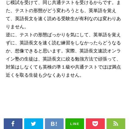
じ模試を受けて、同じ共通テストを受けるからです。ま
た、テストの形態がどう変わろうとも、英単語を覚え
て、英語長文を速く読める受験生が有利なのは変わりあ
りません。
逆に、テストの形態ばっかりを気にして、英単語を覚え
ずに、英語長文を速く読む練習をしなかったらどうなる
か、想像できると思います。実際、英語長文速読オンラ
イン塾の生徒は、英語長文に絞る勉強方法で頑張って、
対策はしなくても英検の準１級や共通テストでほぼ満点
近くを取る生徒も少なくありません。
LINE