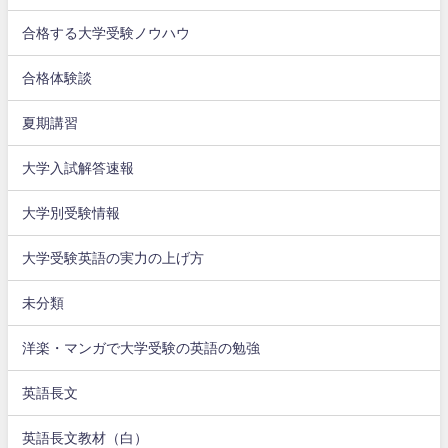
合格する大学受験ノウハウ
合格体験談
夏期講習
大学入試解答速報
大学別受験情報
大学受験英語の実力の上げ方
未分類
洋楽・マンガで大学受験の英語の勉強
英語長文
英語長文教材（白）