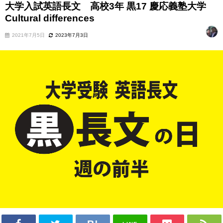
大学入試英語長文 高校3年 黒17 慶応義塾大学
Cultural differences
2021年7月5日
2023年7月3日