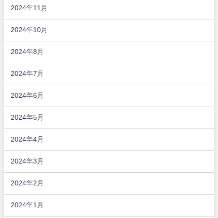
2024年11月
2024年10月
2024年8月
2024年7月
2024年6月
2024年5月
2024年4月
2024年3月
2024年2月
2024年1月