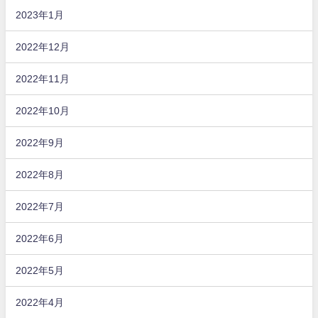
2023年1月
2022年12月
2022年11月
2022年10月
2022年9月
2022年8月
2022年7月
2022年6月
2022年5月
2022年4月