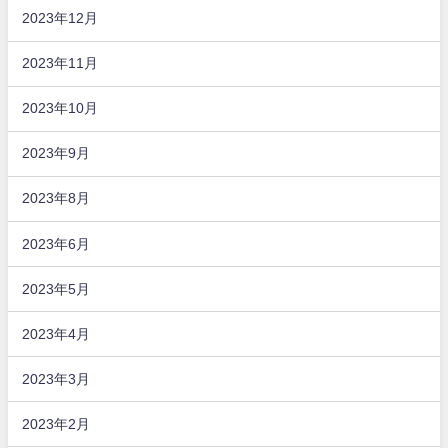
2023年12月
2023年11月
2023年10月
2023年9月
2023年8月
2023年6月
2023年5月
2023年4月
2023年3月
2023年2月