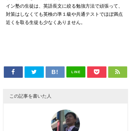
イン塾の生徒は、英語長文に絞る勉強方法で頑張って、
対策はしなくても英検の準１級や共通テストでほぼ満点
近くを取る生徒も少なくありません。
LINE
この記事を書いた人