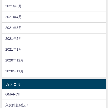
2021年5月
2021年4月
2021年3月
2021年2月
2021年1月
2020年12月
2020年11月
カテゴリー
GMARCH
入試問題解説！