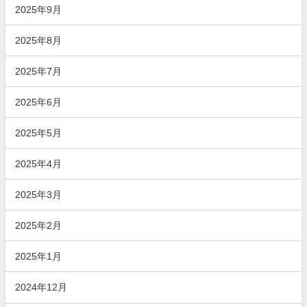
2025年9月
2025年8月
2025年7月
2025年6月
2025年5月
2025年4月
2025年3月
2025年2月
2025年1月
2024年12月