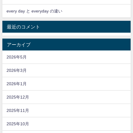
every day と everyday の違い
最近のコメント
アーカイブ
2026年5月
2026年3月
2026年1月
2025年12月
2025年11月
2025年10月