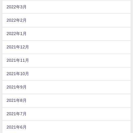
2022年3月
2022年2月
2022年1月
2021年12月
2021年11月
2021年10月
2021年9月
2021年8月
2021年7月
2021年6月