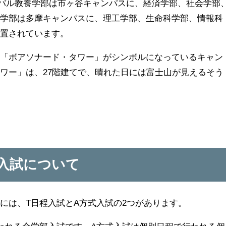
ーバル教養学部は市ヶ谷キャンパスに、
経済学部、社会学部
康学部は多摩キャンパスに、理工学部、生命科学部、情報科
設置されています。
の「ボアソナード・タワー」がシンボルになっているキャン
ワー」は、27階建てで、晴れた日には富士山が見えるそう
の入試について
には、T日程入試とA方式入試の2つがあります。