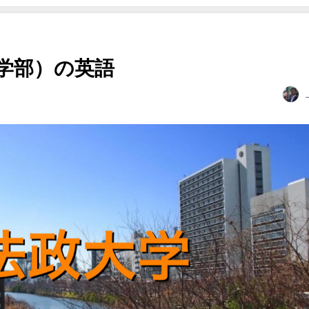
学部）の英語