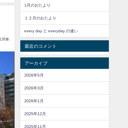
1月のおたより
１２月のおたより
every day と everyday の違い
上田徹
最近のコメント
アーカイブ
2026年5月
2026年3月
2026年1月
2025年12月
2025年11月