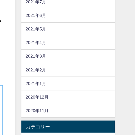
2021年7月
2021年6月
の
2021年5月
2021年4月
2021年3月
2021年2月
2021年1月
2020年12月
2020年11月
カテゴリー