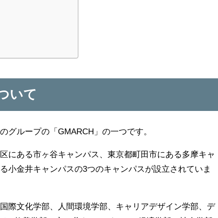
について
のグループの「GMARCH」の一つです。
田区にある市ヶ谷キャンパス、東京都町田市にある多摩キャ
る小金井キャンパスの3つのキャンパスが設立されていま
、国際文化学部、人間環境学部、キャリアデザイン学部、デ