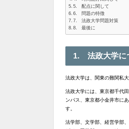
5. 配点に関して
6. 問題の特徴
7. 法政大学問題対策
8. 最後に
1. 法政大学
法政大学は、関東の難関私大
法政大学には、東京都千代
ンパス、東京都小金井市にあ
す。
法学部、文学部、経営学部