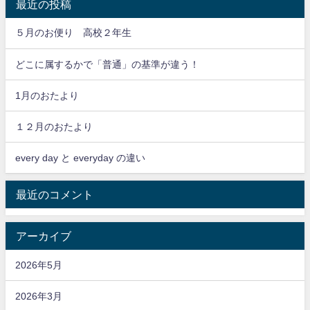
最近の投稿
５月のお便り 高校２年生
どこに属するかで「普通」の基準が違う！
1月のおたより
１２月のおたより
every day と everyday の違い
最近のコメント
アーカイブ
2026年5月
2026年3月