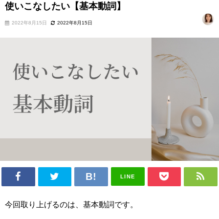
使いこなしたい【基本動詞】
2022年8月15日
2022年8月15日
LINE
今回取り上げるのは、基本動詞です。