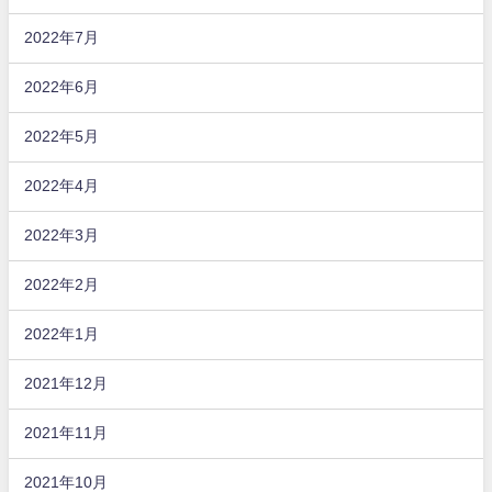
2022年7月
2022年6月
2022年5月
2022年4月
2022年3月
2022年2月
2022年1月
2021年12月
2021年11月
2021年10月