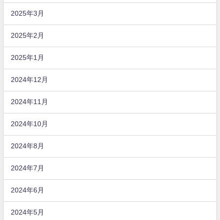
2025年3月
2025年2月
2025年1月
2024年12月
2024年11月
2024年10月
2024年8月
2024年7月
2024年6月
2024年5月