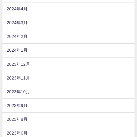
2024年4月
2024年3月
2024年2月
2024年1月
2023年12月
2023年11月
2023年10月
2023年9月
2023年8月
2023年6月