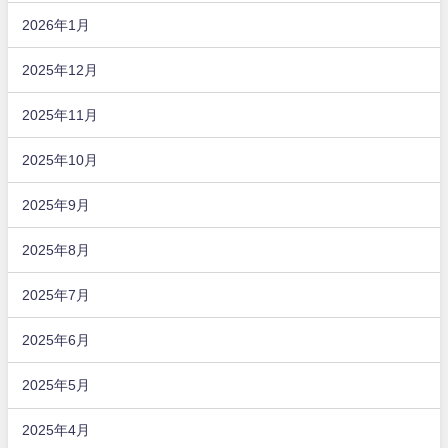
2026年1月
2025年12月
2025年11月
2025年10月
2025年9月
2025年8月
2025年7月
2025年6月
2025年5月
2025年4月