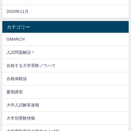
2020年11月
カテゴリー
GMARCH
入試問題解説！
合格する大学受験ノウハウ
合格体験談
夏期講習
大学入試解答速報
大学別受験情報