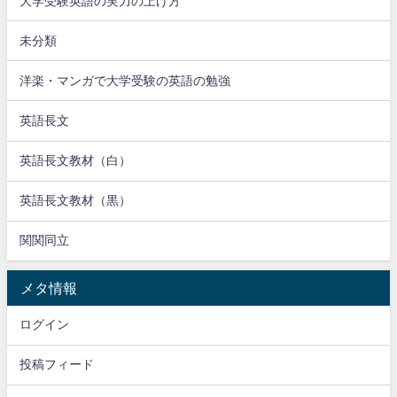
大学受験英語の実力の上げ方
未分類
洋楽・マンガで大学受験の英語の勉強
英語長文
英語長文教材（白）
英語長文教材（黒）
関関同立
メタ情報
ログイン
投稿フィード