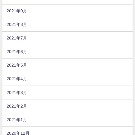
2021年9月
2021年8月
2021年7月
2021年6月
2021年5月
2021年4月
2021年3月
2021年2月
2021年1月
2020年12月