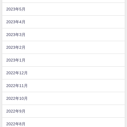
2023年5月
2023年4月
2023年3月
2023年2月
2023年1月
2022年12月
2022年11月
2022年10月
2022年9月
2022年8月