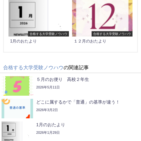
合格する大学受験ノウハウ
合格する大学受験ノウハウ
1月のおたより
１２月のおたより
合格する大学受験ノウハウ
の関連記事
５月のお便り 高校２年生
2026年5月11日
どこに属するかで「普通」の基準が違う！
2026年3月2日
1月のおたより
2026年1月29日