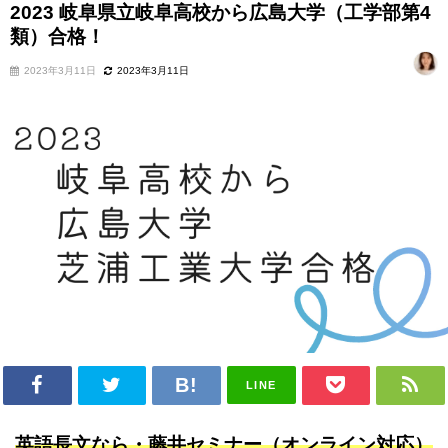
2023 岐阜県立岐阜高校から広島大学（工学部第4
類）合格！
2023年3月11日
2023年3月11日
LINE
英語長文なら・藤井セミナー（オンライン対応）