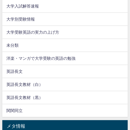
大学入試解答速報
大学別受験情報
大学受験英語の実力の上げ方
未分類
洋楽・マンガで大学受験の英語の勉強
英語長文
英語長文教材（白）
英語長文教材（黒）
関関同立
メタ情報