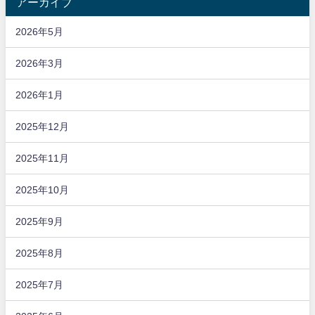
アーカイブ
2026年5月
2026年3月
2026年1月
2025年12月
2025年11月
2025年10月
2025年9月
2025年8月
2025年7月