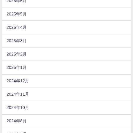
2025年6月
2025年5月
2025年4月
2025年3月
2025年2月
2025年1月
2024年12月
2024年11月
2024年10月
2024年8月