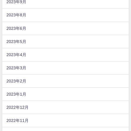
2023年9月
2023年8月
2023年6月
2023年5月
2023年4月
2023年3月
2023年2月
2023年1月
2022年12月
2022年11月