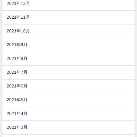
2021年12月
2021年11月
2021年10月
2021年9月
2021年8月
2021年7月
2021年6月
2021年5月
2021年4月
2021年3月