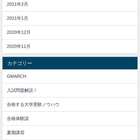
2021年2月
2021年1月
2020年12月
2020年11月
カテゴリー
GMARCH
入試問題解説！
合格する大学受験ノウハウ
合格体験談
夏期講習