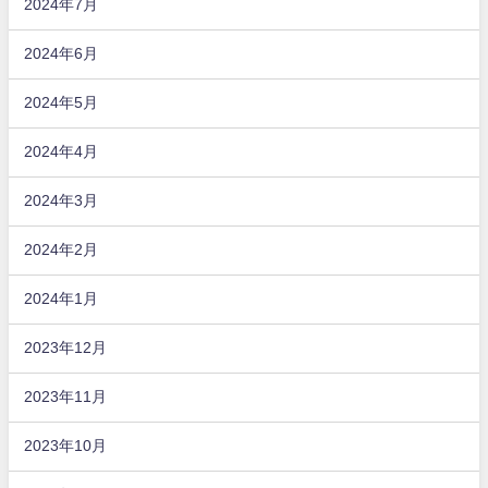
2024年7月
2024年6月
2024年5月
2024年4月
2024年3月
2024年2月
2024年1月
2023年12月
2023年11月
2023年10月