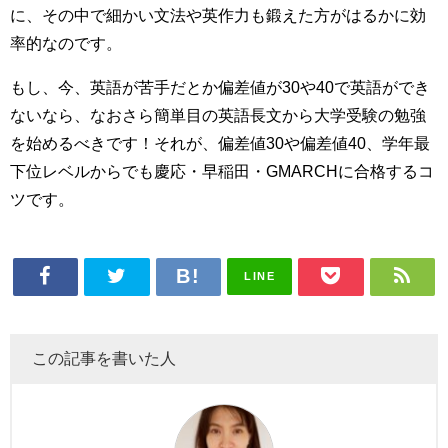
に、その中で細かい文法や英作力も鍛えた方がはるかに効
率的なのです。
もし、今、英語が苦手だとか偏差値が30や40で英語ができ
ないなら、なおさら簡単目の英語長文から大学受験の勉強
を始めるべきです！それが、偏差値30や偏差値40、学年最
下位レベルからでも慶応・早稲田・GMARCHに合格するコ
ツです。
LINE
この記事を書いた人