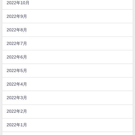
2022年10月
2022年9月
2022年8月
2022年7月
2022年6月
2022年5月
2022年4月
2022年3月
2022年2月
2022年1月