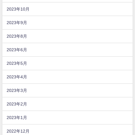
2023年10月
2023年9月
2023年8月
2023年6月
2023年5月
2023年4月
2023年3月
2023年2月
2023年1月
2022年12月