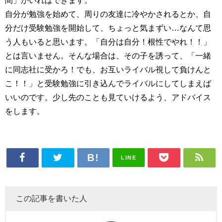
間」がいればできます。
自分が勉強を始めて、周りの友達に冷やかされるとか、自
分だけ受験勉強を開始して、ちょっと気まずい…なんて思
う人もいると思います。「自分は自分！根性でやれ！！」
とは言いません。そんな場合は、その子を誘って、「一緒
に同志社に受かろ！でも、お互いライバル視して負けんと
こ！！」と受験勉強に引き込んでライバルにしてしまえば
いいのです。少し先のことも見ていけるよう、アドバイス
をします。
LINE
この記事を書いた人