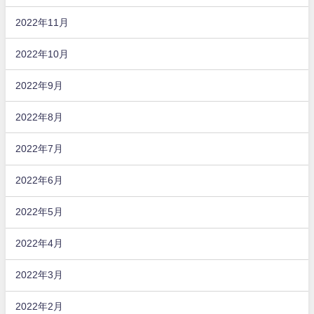
2022年11月
2022年10月
2022年9月
2022年8月
2022年7月
2022年6月
2022年5月
2022年4月
2022年3月
2022年2月