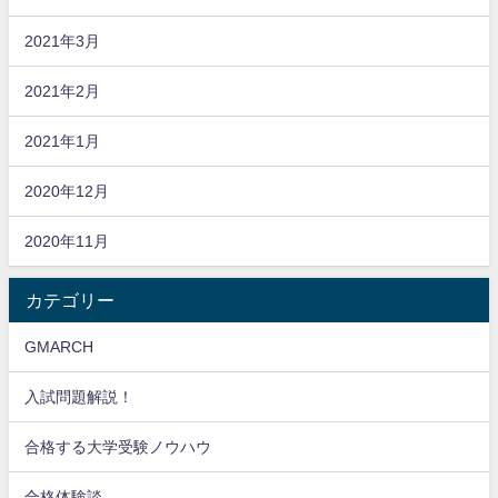
2021年3月
2021年2月
2021年1月
2020年12月
2020年11月
カテゴリー
GMARCH
入試問題解説！
合格する大学受験ノウハウ
合格体験談