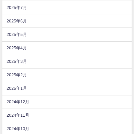
2025年7月
2025年6月
2025年5月
2025年4月
2025年3月
2025年2月
2025年1月
2024年12月
2024年11月
2024年10月