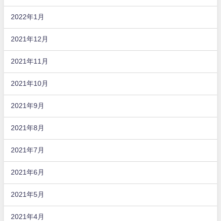
2022年1月
2021年12月
2021年11月
2021年10月
2021年9月
2021年8月
2021年7月
2021年6月
2021年5月
2021年4月