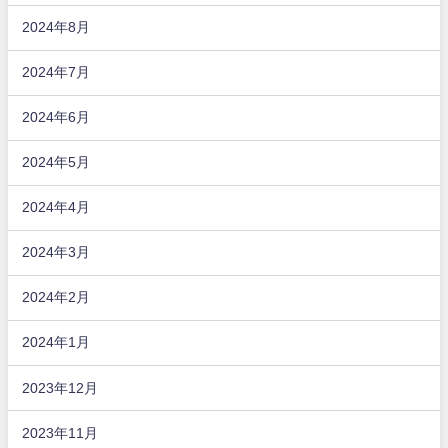
2024年8月
2024年7月
2024年6月
2024年5月
2024年4月
2024年3月
2024年2月
2024年1月
2023年12月
2023年11月