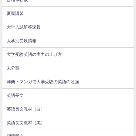
夏期講習
大学入試解答速報
大学別受験情報
大学受験英語の実力の上げ方
未分類
洋楽・マンガで大学受験の英語の勉強
英語長文
英語長文教材（白）
英語長文教材（黒）