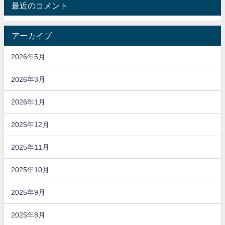
最近のコメント
アーカイブ
2026年5月
2026年3月
2026年1月
2025年12月
2025年11月
2025年10月
2025年9月
2025年8月