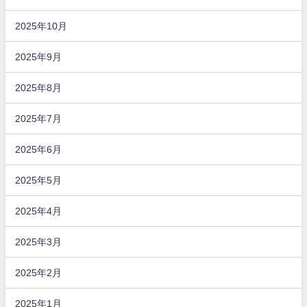
2025年10月
2025年9月
2025年8月
2025年7月
2025年6月
2025年5月
2025年4月
2025年3月
2025年2月
2025年1月