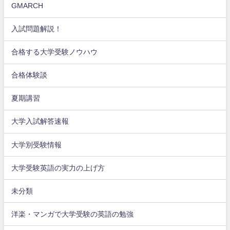
GMARCH
入試問題解説！
合格する大学受験ノウハウ
合格体験談
夏期講習
大学入試解答速報
大学別受験情報
大学受験英語の実力の上げ方
未分類
洋楽・マンガで大学受験の英語の勉強