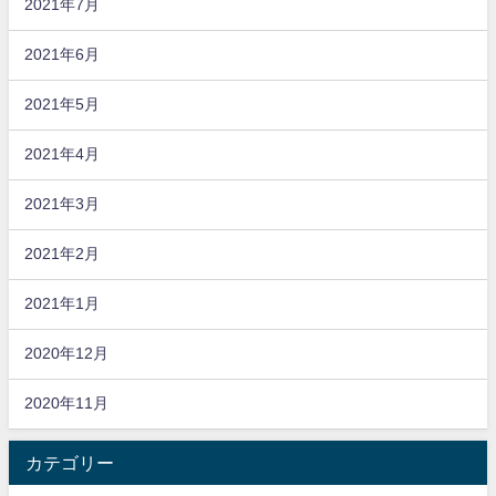
2021年7月
2021年6月
2021年5月
2021年4月
2021年3月
2021年2月
2021年1月
2020年12月
2020年11月
カテゴリー