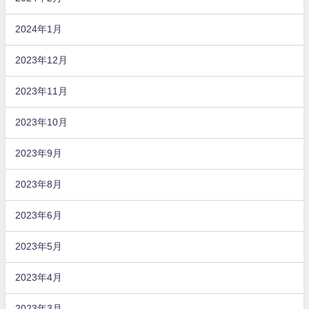
2024年1月
2023年12月
2023年11月
2023年10月
2023年9月
2023年8月
2023年6月
2023年5月
2023年4月
2023年3月