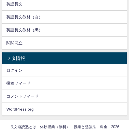
英語長文
英語長文教材（白）
英語長文教材（黒）
関関同立
メタ情報
ログイン
投稿フィード
コメントフィード
WordPress.org
長文速読塾とは
体験授業（無料）
授業と勉強法
料金 2026