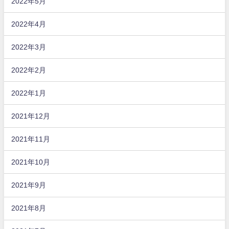
2022年5月
2022年4月
2022年3月
2022年2月
2022年1月
2021年12月
2021年11月
2021年10月
2021年9月
2021年8月