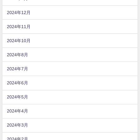
2024年12月
2024年11月
2024年10月
2024年8月
2024年7月
2024年6月
2024年5月
2024年4月
2024年3月
2024年2月