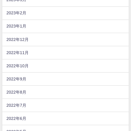
2023年2月
2023年1月
2022年12月
2022年11月
2022年10月
2022年9月
2022年8月
2022年7月
2022年6月