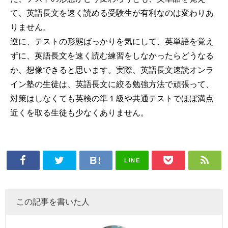
て、英語長文を速く読める受験生が有利なのは変わりあ
りません。
逆に、テストの形態ばっかりを気にして、英単語を覚え
ずに、英語長文を速く読む練習をしなかったらどうなる
か、想像できると思います。実際、英語長文速読オンラ
イン塾の生徒は、英語長文に絞る勉強方法で頑張って、
対策はしなくても英検の準１級や共通テストでほぼ満点
近くを取る生徒も少なくありません。
LINE
この記事を書いた人