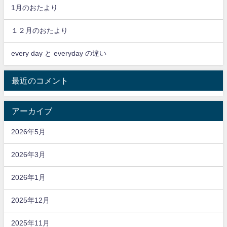
1月のおたより
１２月のおたより
every day と everyday の違い
最近のコメント
アーカイブ
2026年5月
2026年3月
2026年1月
2025年12月
2025年11月