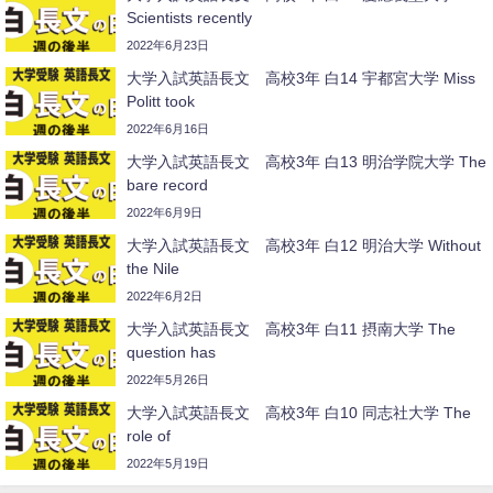
Scientists recently
2022年6月23日
大学入試英語長文 高校3年 白14 宇都宮大学 Miss
Politt took
2022年6月16日
大学入試英語長文 高校3年 白13 明治学院大学 The
bare record
2022年6月9日
大学入試英語長文 高校3年 白12 明治大学 Without
the Nile
2022年6月2日
大学入試英語長文 高校3年 白11 摂南大学 The
question has
2022年5月26日
大学入試英語長文 高校3年 白10 同志社大学 The
role of
2022年5月19日