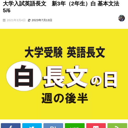
大学入試英語長文 新3年（2年生）白 基本文法
5/6
2021年3月4日
2023年7月13日