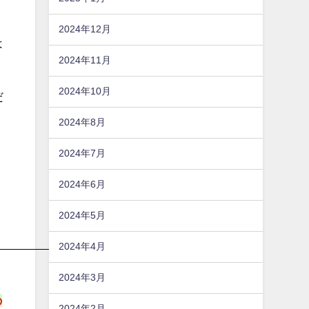
2024年12月
は
2024年11月
2024年10月
だ
2024年8月
2024年7月
2024年6月
2024年5月
2024年4月
2024年3月
の
2024年2月