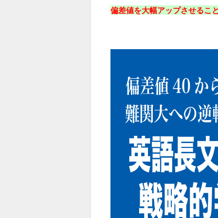
偏差値を大幅アップさせるこ