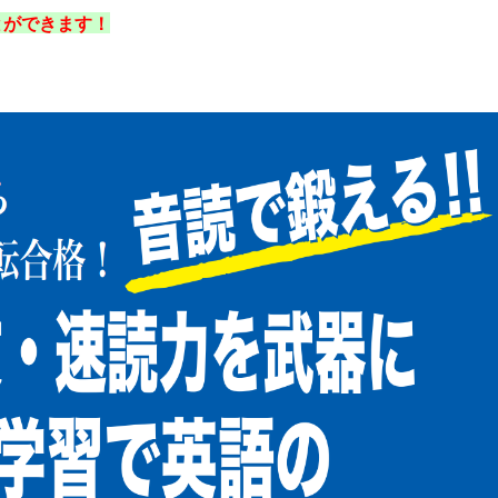
とができます！