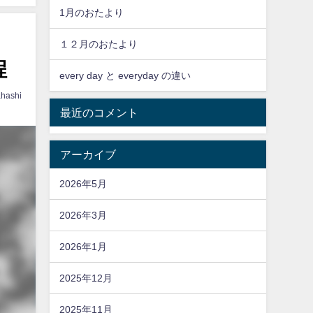
1月のおたより
１２月のおたより
程
every day と everyday の違い
hashi
最近のコメント
アーカイブ
2026年5月
2026年3月
2026年1月
2025年12月
2025年11月