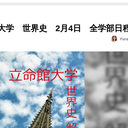
大学 世界史 2月4日 全学部日
Funa