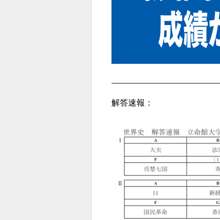
解答速報：