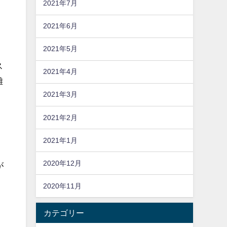
2021年7月
2021年6月
2021年5月
ス
2021年4月
難
2021年3月
2021年2月
2021年1月
2020年12月
が
2020年11月
カテゴリー