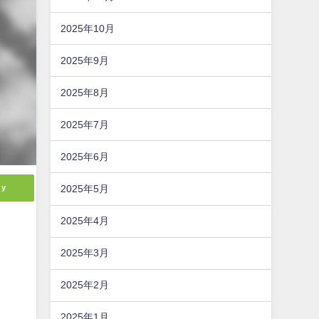
2025年10月
2025年9月
2025年8月
2025年7月
2025年6月
ly
2025年5月
2025年4月
2025年3月
2025年2月
2025年1月