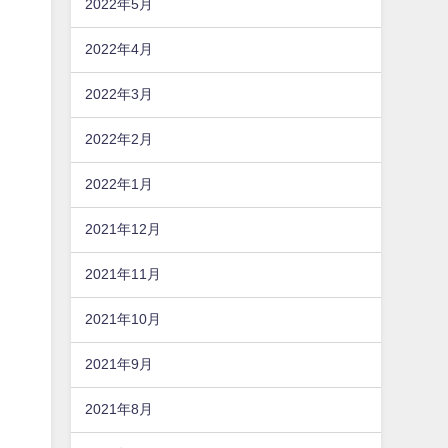
2022年5月
2022年4月
2022年3月
2022年2月
2022年1月
2021年12月
2021年11月
2021年10月
2021年9月
秦
2021年8月