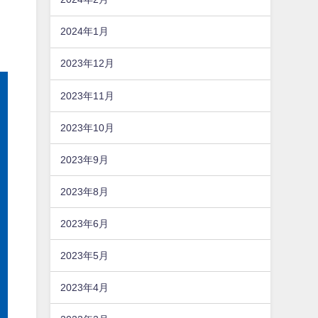
2024年1月
2023年12月
2023年11月
2023年10月
2023年9月
2023年8月
2023年6月
2023年5月
2023年4月