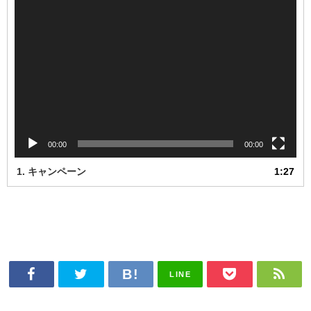
00:00
00:00
1.
キャンペーン
1:27
LINE