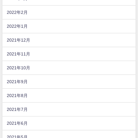
2022年2月
2022年1月
2021年12月
2021年11月
2021年10月
2021年9月
2021年8月
2021年7月
2021年6月
2021年5月