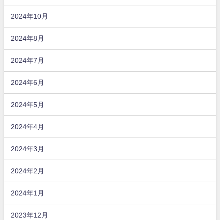
2024年10月
2024年8月
2024年7月
2024年6月
2024年5月
2024年4月
2024年3月
2024年2月
2024年1月
2023年12月