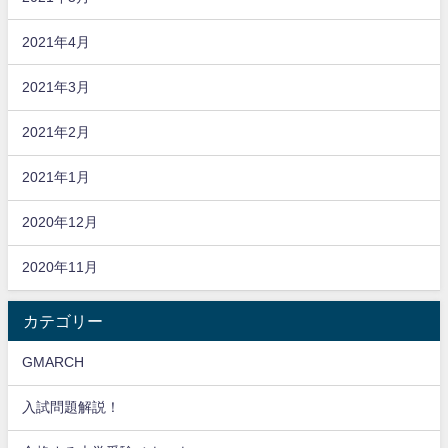
2021年4月
2021年3月
2021年2月
2021年1月
2020年12月
2020年11月
カテゴリー
GMARCH
入試問題解説！