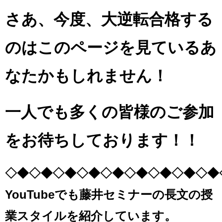
さあ、今度、大逆転合格する
のはこのページを見ているあ
なたかもしれません！
一人でも多くの皆様のご参加
をお待ちしております！！
◇◆◇◆◇◆◇◆◇◆◇◆◇◆◇◆◇◆
YouTubeでも藤井セミナーの長文の授
業スタイルを紹介しています。