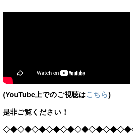
(YouTube上でのご視聴は
こちら
)
是非ご覧ください！
◇◆◇◆◇◆◇◆◇◆◇◆◇◆◇◆◇◆