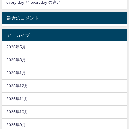
every day と everyday の違い
最近のコメント
アーカイブ
2026年5月
2026年3月
2026年1月
2025年12月
2025年11月
2025年10月
2025年9月