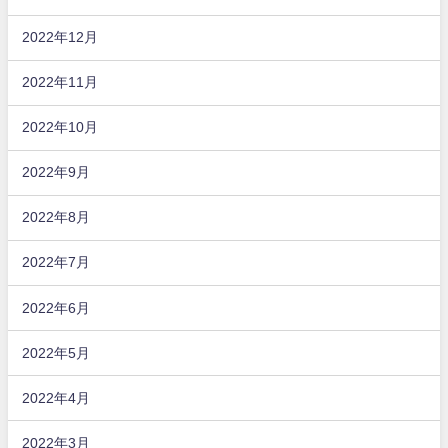
2022年12月
2022年11月
2022年10月
2022年9月
2022年8月
2022年7月
2022年6月
2022年5月
2022年4月
2022年3月