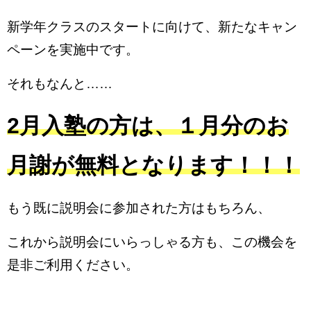
新学年クラスのスタートに向けて、新たなキャン
ペーンを実施中です。
それもなんと……
2月入塾の方は、１月分のお
月謝が無料となり
ます！！！
もう既に説明会に参加された方はもちろん、
これから説明会にいらっしゃる方も、この機会を
是非ご利用ください。