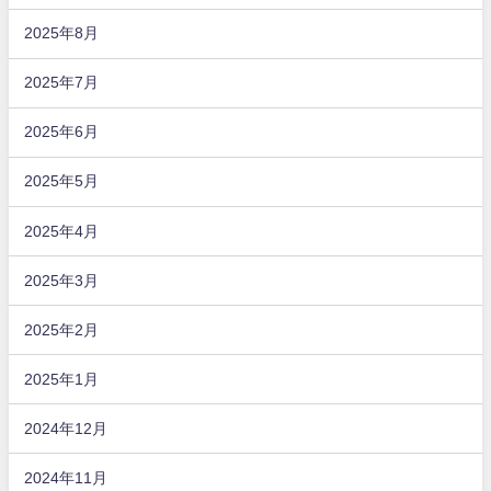
2025年8月
2025年7月
2025年6月
2025年5月
2025年4月
2025年3月
2025年2月
2025年1月
2024年12月
2024年11月