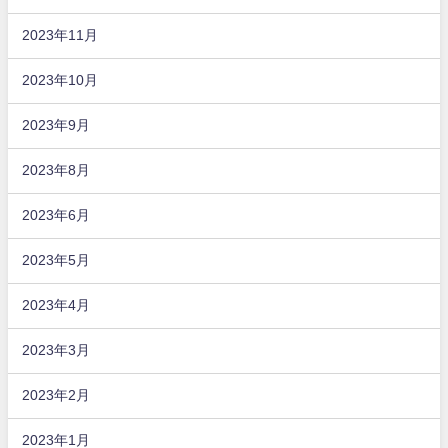
2023年11月
2023年10月
2023年9月
2023年8月
2023年6月
2023年5月
2023年4月
2023年3月
2023年2月
2023年1月