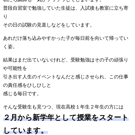
普段自習室で勉強していた生徒は、入試後も教室に立ち寄
り
その日の試験の見直しなどをしています。
あれだけ落ち込みやすかった子が毎日前を向いて帰ってい
く姿。
結果はまだ出ていないけれど、受験勉強はその子の頑張り
や可能性を
引き出す人生のイベントなんだと感じさせられ、この仕事
の責任感をひしひしと
感じる毎日です。
そんな受験生も見つつ、現在高校１年生２年生の方には
２月から新学年として授業をスタート
しています。