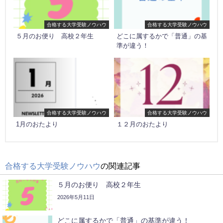
合格する大学受験ノウハウ
合格する大学受験ノウハウ
５月のお便り 高校２年生
どこに属するかで「普通」の基
準が違う！
合格する大学受験ノウハウ
合格する大学受験ノウハウ
1月のおたより
１２月のおたより
合格する大学受験ノウハウ
の関連記事
５月のお便り 高校２年生
2026年5月11日
どこに属するかで「普通」の基準が違う！