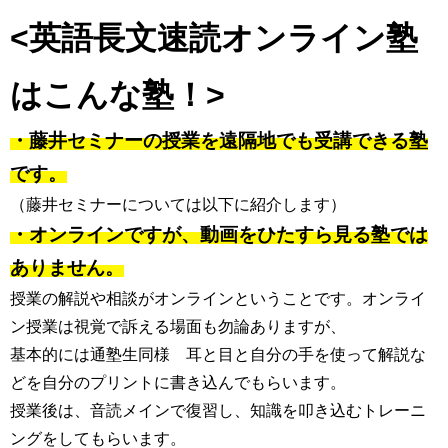
<英語長文速読オンライン塾
はこんな塾！>
・藤井セミナーの授業を遠隔地でも受講できる塾
です。
（藤井セミナーについては以下に紹介します）
・オンラインですが、動画をひたすら見る塾では
ありません。
授業の解説や相談がオンラインということです。オンライ
ン授業は視覚で訴える場面も勿論ありますが、
基本的には通塾生同様 耳と目と自分の手を使って解説な
どを自分のプリントに書き込んでもらいます。
授業後は、音読メインで復習し、知識を叩き込むトレーニ
ングをしてもらいます。