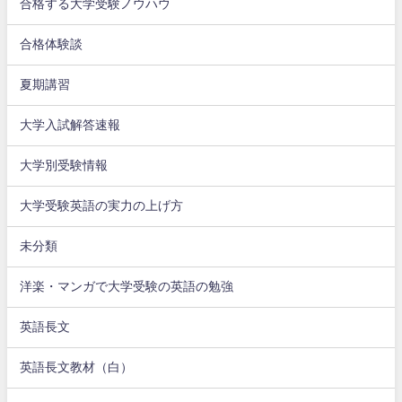
合格する大学受験ノウハウ
合格体験談
夏期講習
大学入試解答速報
大学別受験情報
大学受験英語の実力の上げ方
未分類
洋楽・マンガで大学受験の英語の勉強
英語長文
英語長文教材（白）