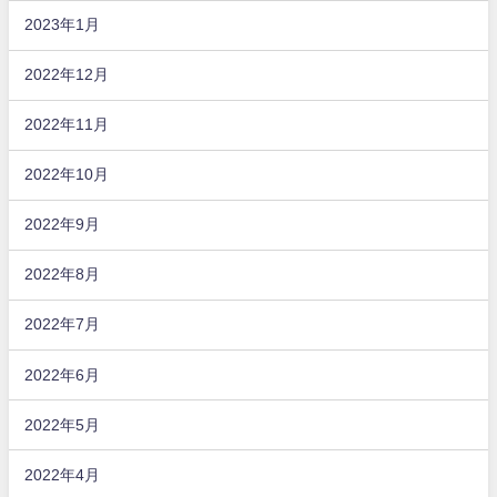
2023年1月
2022年12月
2022年11月
2022年10月
2022年9月
2022年8月
2022年7月
2022年6月
2022年5月
2022年4月