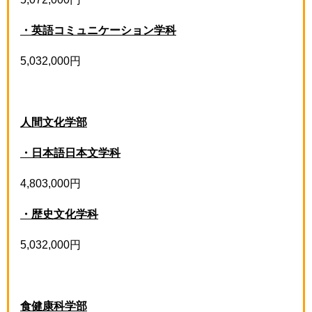
・英語コミュニケーション学科
5,032,000円
人間文化学部
・日本語日本文学科
4,803,000円
・歴史文化学科
5,032,000円
食健康科学部