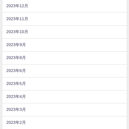
2023年12月
2023年11月
2023年10月
2023年9月
2023年8月
2023年6月
2023年5月
2023年4月
2023年3月
2023年2月