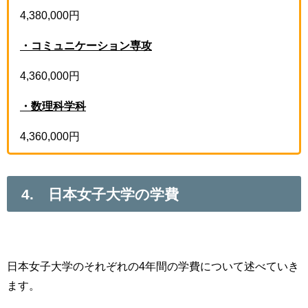
4,380,000円
・コミュニケーション専攻
4,360,000円
・数理科学科
4,360,000円
4. 日本女子大学の学費
日本女子大学のそれぞれの4年間の学費について述べていき
ます。