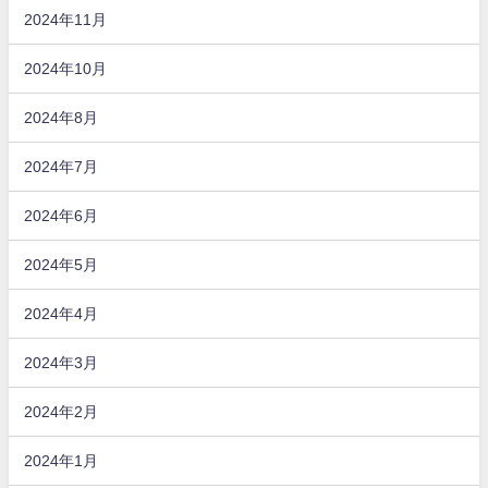
2024年11月
2024年10月
2024年8月
2024年7月
2024年6月
2024年5月
2024年4月
2024年3月
2024年2月
2024年1月