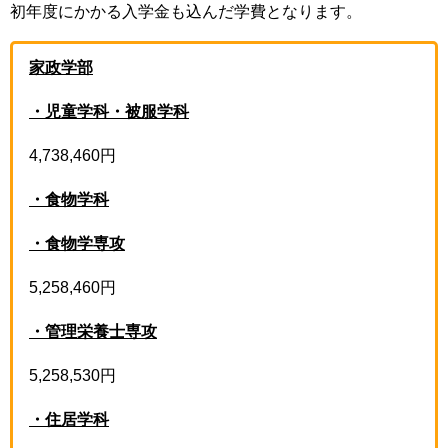
初年度にかかる入学金も込んだ学費となります。
家政学部
・児童学科・被服学科
4,738,460円
・食物学科
・食物学専攻
5,258,460円
・管理栄養士専攻
5,258,530円
・住居学科