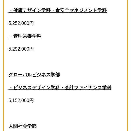
・健康デザイン学科・食安全マネジメント学科
5,252,000円
・管理栄養学科
5,292,000円
グローバルビジネス学部
・ビジネスデザイン学科・会計ファイナンス学科
5,152,000円
人間社会学部