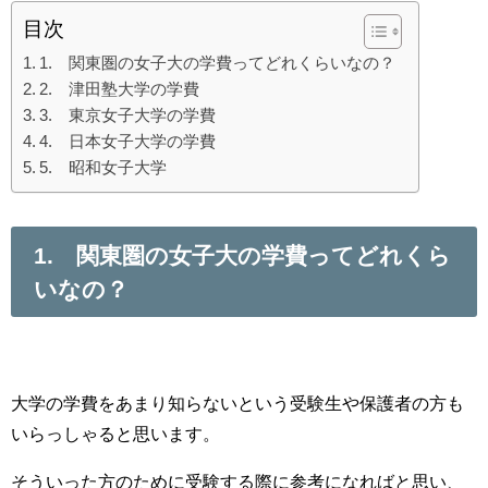
目次
1. 関東圏の女子大の学費ってどれくらいなの？
2. 津田塾大学の学費
3. 東京女子大学の学費
4. 日本女子大学の学費
5. 昭和女子大学
1. 関東圏の女子大の学費ってどれくら
いなの？
大学の学費をあまり知らないという受験生や保護者の方も
いらっしゃると思います。
そういった方のために受験する際に参考になればと思い、