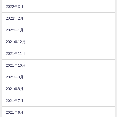
2022年3月
2022年2月
2022年1月
2021年12月
2021年11月
2021年10月
2021年9月
2021年8月
2021年7月
2021年6月