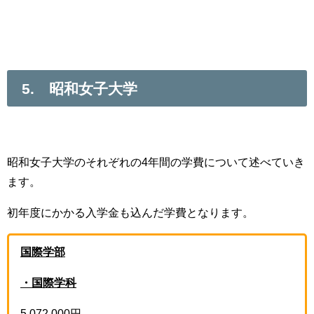
5. 昭和女子大学
昭和女子大学のそれぞれの4年間の学費について述べていき
ます。
初年度にかかる入学金も込んだ学費となります。
国際学部
・国際学科
5,072,000円