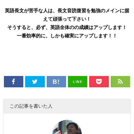
英語長文が苦手な人は、長文音読復習を勉強のメインに据
えて頑張って下さい！
そうすると、必ず、英語全体のの成績はアップします！
一番効率的に、しかも確実にアップします！！
LINE
この記事を書いた人