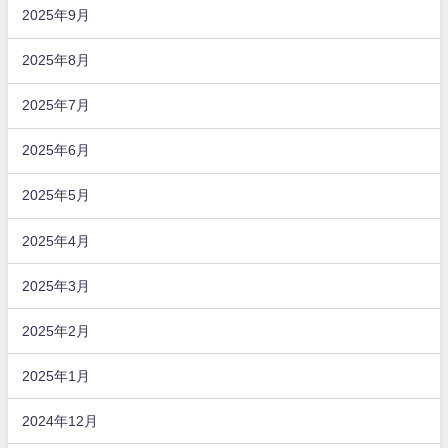
2025年9月
2025年8月
2025年7月
2025年6月
2025年5月
2025年4月
2025年3月
2025年2月
2025年1月
2024年12月