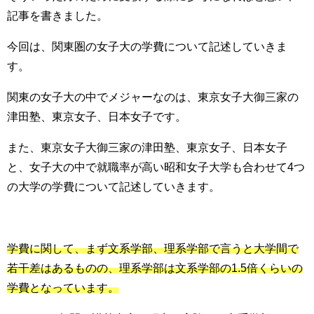
記事を書きました。
今回は、関東圏の女子大の学費について記述していきま
す。
関東の女子大の中でメジャーなのは、東京女子大御三家の
津田塾、東京女子、日本女子です。
また、東京女子大御三家の津田塾、東京女子、日本女子
と、女子大の中で就職率が高い昭和女子大学も合わせて4つ
の大学の学費について記述していきます。
学費に関して、まず文系学部、理系学部で言うと大学間で
若干差はあるものの、理系学部は文系学部の1.5倍くらいの
学費となっています。