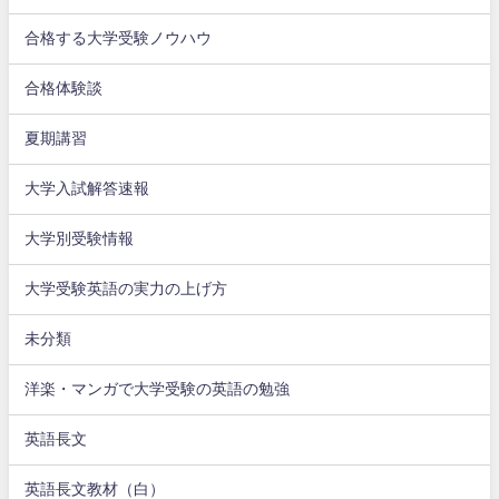
合格する大学受験ノウハウ
合格体験談
夏期講習
大学入試解答速報
大学別受験情報
大学受験英語の実力の上げ方
未分類
洋楽・マンガで大学受験の英語の勉強
英語長文
英語長文教材（白）