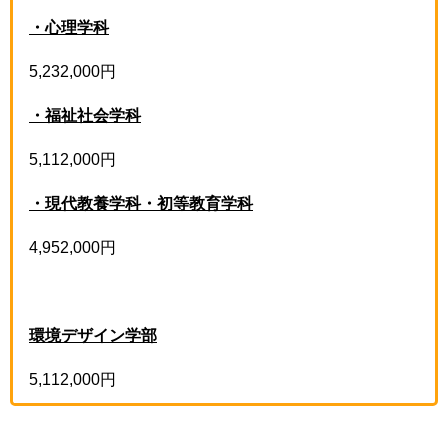
・心理学科
5,232,000円
・福祉社会学科
5,112,000円
・現代教養学科・初等教育学科
4,952,000円
環境デザイン学部
5,112,000円