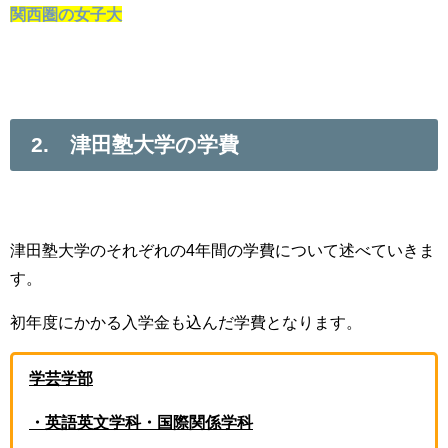
関西圏の女子大
2. 津田塾大学の学費
津田塾大学のそれぞれの4年間の学費について述べていきま
す。
初年度にかかる入学金も込んだ学費となります。
学芸学部
・英語英文学科・国際関係学科