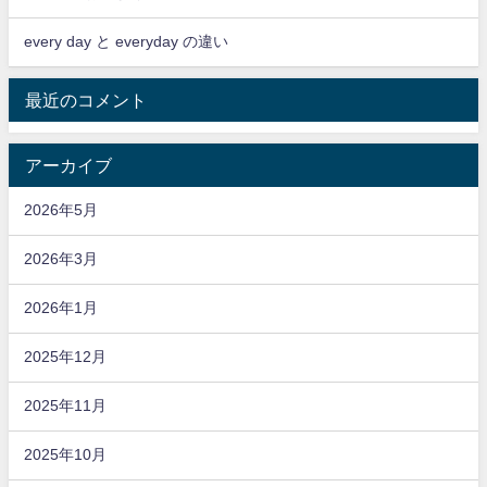
every day と everyday の違い
最近のコメント
アーカイブ
2026年5月
2026年3月
2026年1月
2025年12月
2025年11月
2025年10月