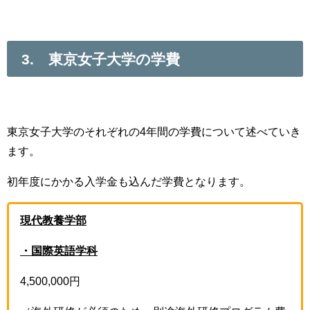
3. 東京女子大学の学費
東京女子大学のそれぞれの4年間の学費について述べていき
ます。
初年度にかかる入学金も込んだ学費となります。
現代教養学部
・国際英語学科
4,500,000円