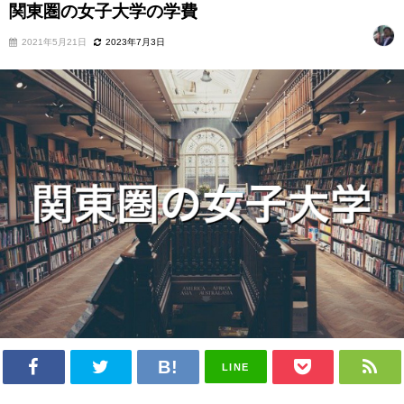
関東圏の女子大学の学費
2021年5月21日
2023年7月3日
LINE