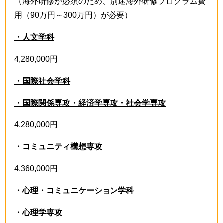
（海外研修が必須のため、別途海外研修プログラム費
用（90万円～300万円）が必要）
・人文学科
4,280,000円
・国際社会学科
・国際関係専攻・経済学専攻・社会学専攻
4,280,000円
・コミュニティ構想専攻
4,360,000円
・心理・コミュニケーション学科
・心理学専攻