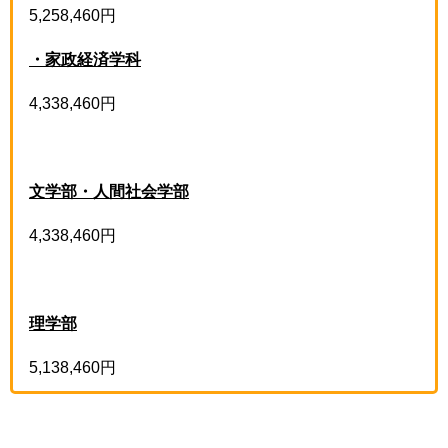
5,258,460円
・家政経済学科
4,338,460円
文学部・人間社会学部
4,338,460円
理学部
5,138,460円