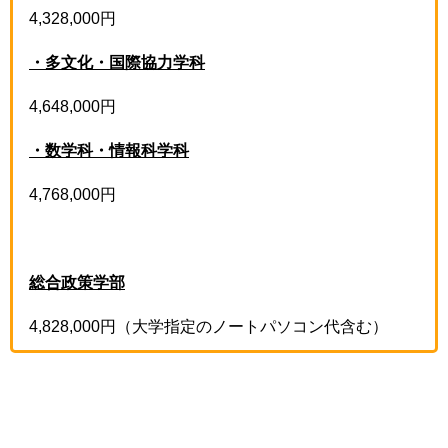
4,328,000円
・多文化・国際協力学科
4,648,000円
・数学科・情報科学科
4,768,000円
総合政策学部
4,828,000円（大学指定のノートパソコン代含む）