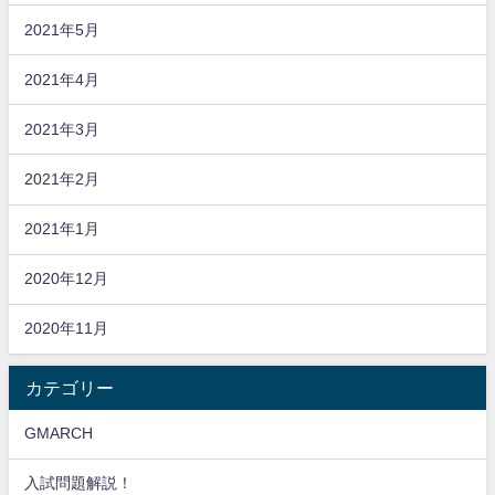
2021年5月
2021年4月
2021年3月
2021年2月
2021年1月
2020年12月
2020年11月
カテゴリー
GMARCH
入試問題解説！